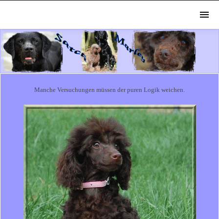
Manche Versuchungen müssen der puren Logik weichen.