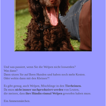
Und was passiert, wenn Sie die Welpen nicht loswerden?
Was dann?
Dann sitzen Sie auf Ihren Hunden und haben noch mehr Kosten.
Oder wohin dann mit den Kleinen?!
Es gibt genug, auch Welpen, Mischlinge in den
Tierheimen.
Da muss
nicht immer nachproduziert werden
von Leuten,
die meinen, dass
ihre Hündin einmal Welpen
geworfen haben muss.
Ein Ammenmärchen.