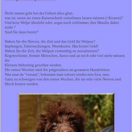
Nicht immer geht bei der Geburt alles glatt,
was ist, wenn sie einen Kaiserschnitt vornehmen lassen müssen (=Kosten)?
Und kein Welpe überlebt oder, sogar noch schlimmer, ihre Hündin dabei
stirbt ?
Sind Sie dazu bereit?
Haben Sie die Nerven, die Zeit und das Geld für Welpen?
Impfungen, Untersuchungen, Wurmkuren. Das kostet Geld!
Haben Sie die Zeit, die Welpen vernünftig zu sozialisieren?
Regenschirme, fremde Menschen, Autos und an noch sehr viel mehr müssen
die
Kleinen frühzeitig gewöhnt werden.
Die ersten Wochen sind die prägendsten im gesamten Hundeleben.
Was man da "versaut", bekommt man schwer wieder rein bzw. raus.
Ganz zu schweigen von den ersten Wochen, die sie sehr viele Nerven und
Dreck kosten werden.