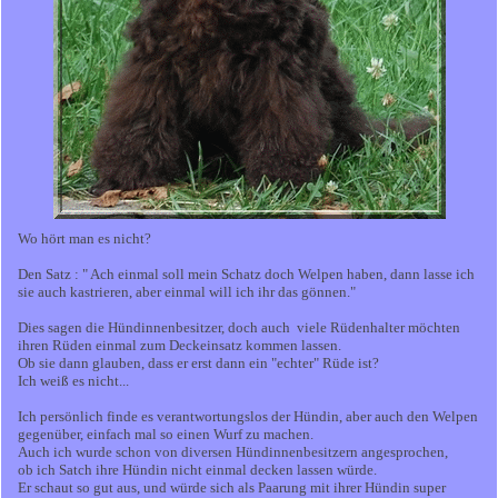
Wo hört man es nicht?
Den Satz : " Ach einmal soll mein Schatz doch Welpen haben, dann lasse ich
sie auch kastrieren, aber einmal will ich ihr das gönnen."
Dies sagen die Hündinnenbesitzer, doch auch viele Rüdenhalter möchten
ihren Rüden einmal zum Deckeinsatz kommen lassen.
Ob sie dann glauben, dass er erst dann ein "echter" Rüde ist?
Ich weiß es nicht...
Ich persönlich finde es verantwortungslos der Hündin, aber auch den Welpen
gegenüber, einfach mal so einen Wurf zu machen.
Auch ich wurde schon von diversen Hündinnenbesitzern angesprochen,
ob ich Satch ihre Hündin nicht einmal decken lassen würde.
Er schaut so gut aus, und würde sich als Paarung mit ihrer Hündin super