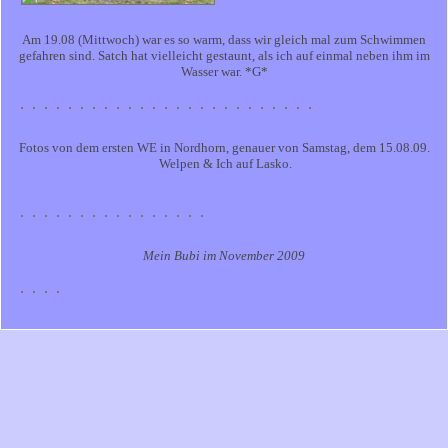
Am 19.08 (Mittwoch) war es so warm, dass wir gleich mal zum Schwimmen
gefahren sind. Satch hat vielleicht gestaunt, als ich auf einmal neben ihm im
Wasser war. *G*
Fotos von dem ersten WE in Nordhorn, genauer von Samstag, dem 15.08.09.
Welpen & Ich auf Lasko.
Mein Bubi im November 2009