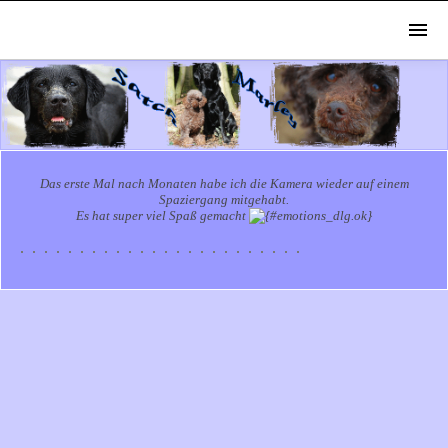
Das erste Mal nach Monaten habe ich die Kamera wieder auf einem
Spaziergang mitgehabt.
Es hat super viel Spaß gemacht